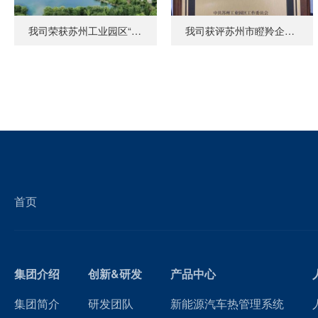
我司荣获苏州工业园区“尖峰企业”荣誉称号
我司获评苏州市瞪羚企业荣誉称号
首页
集团介绍
创新&研发
产品中心
集团简介
研发团队
新能源汽车热管理系统