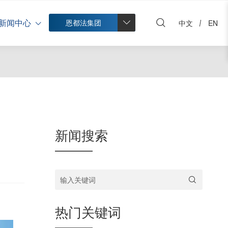
新闻中心
恩都法集团
中文
EN
新闻搜索
输入关键词
热门关键词