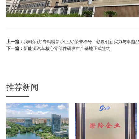
上一篇：
我司荣获“专精特新小巨人”荣誉称号，彰显创新实力与卓越
下一篇：
新能源汽车核心零部件研发生产基地正式签约
推荐新闻