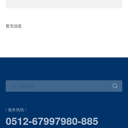
暂无信息
/ 服务热线 /
0512-67997980-885